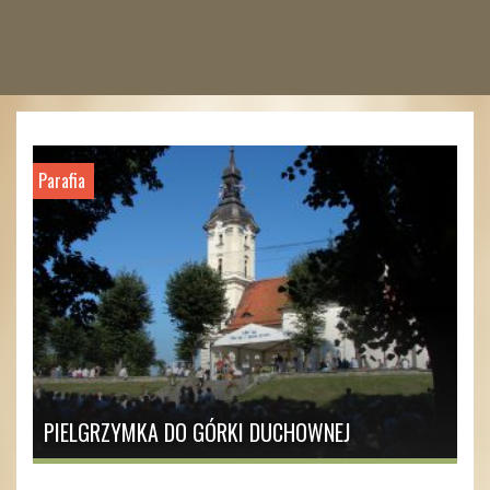
Parafia
PIELGRZYMKA DO GÓRKI DUCHOWNEJ