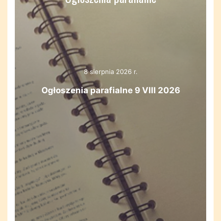
8 sierpnia 2026 r.
Ogłoszenia parafialne 9 VIII 2026