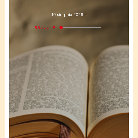
10 sierpnia 2026 r.