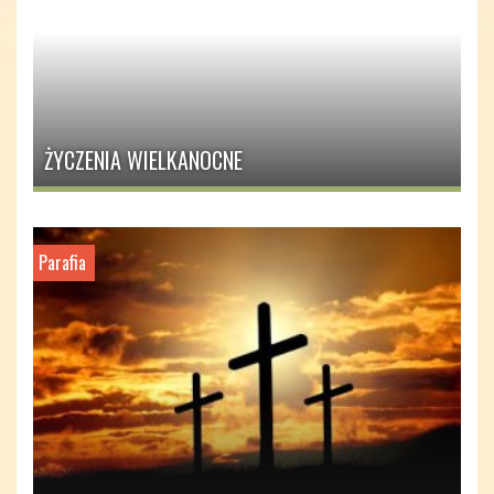
ŻYCZENIA WIELKANOCNE
Parafia