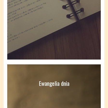
Ewangelia dnia