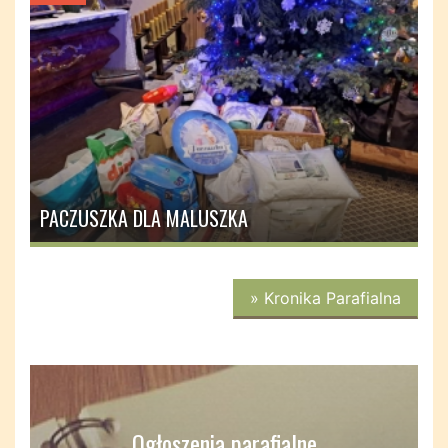
PACZUSZKA DLA MALUSZKA
» Kronika Parafialna
Ogłoszenia parafialne