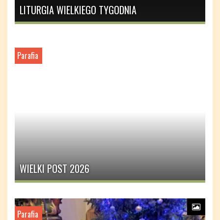
LITURGIA WIELKIEGO TYGODNIA
Parafia
WIELKI POST 2026
Parafia