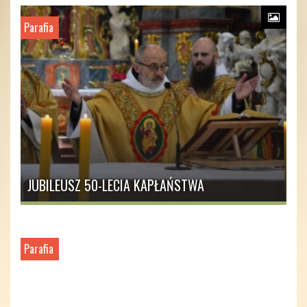
Parafia
JUBILEUSZ 50-LECIA KAPŁAŃSTWA
Parafia