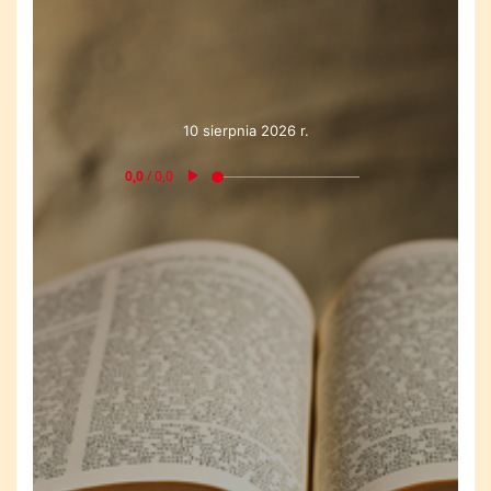
10 sierpnia 2026 r.