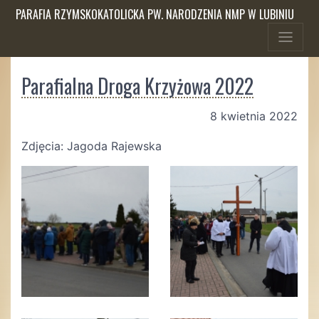
PARAFIA RZYMSKOKATOLICKA PW. NARODZENIA NMP W LUBINIU
Parafialna Droga Krzyżowa 2022
8 kwietnia 2022
Zdjęcia: Jagoda Rajewska