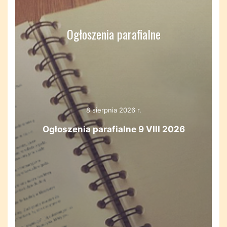
Ogłoszenia parafialne
8 sierpnia 2026 r.
Ogłoszenia parafialne 9 VIII 2026