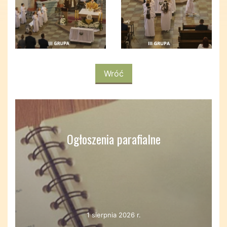
Wróć
Ogłoszenia parafialne
1 sierpnia 2026 r.