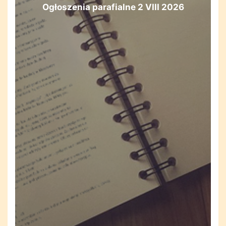
Ogłoszenia parafialne 2 VIII 2026