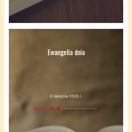
Ewangelia dnia
6 sierpnia 2026 r.