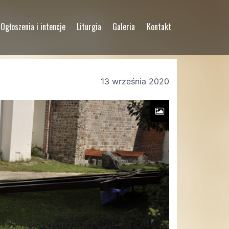
Ogłoszenia i intencje
Liturgia
Galeria
Kontakt
13 września 2020