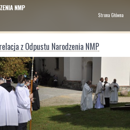
ZENIA NMP
Strona Główna
relacja z Odpustu Narodzenia NMP