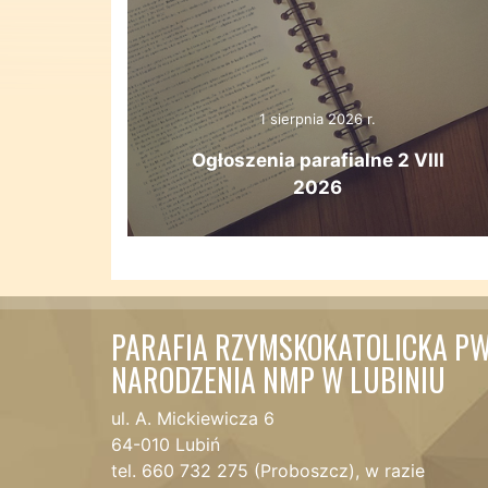
1 sierpnia 2026 r.
Ogłoszenia parafialne 2 VIII
2026
PARAFIA RZYMSKOKATOLICKA PW
NARODZENIA NMP W LUBINIU
ul. A. Mickiewicza 6
64-010 Lubiń
tel. 660 732 275 (Proboszcz), w razie