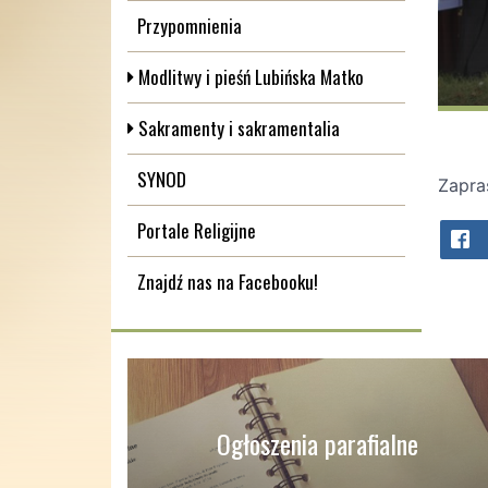
Przypomnienia
Modlitwy i pieśń Lubińska Matko
Sakramenty i sakramentalia
SYNOD
Zapra
Portale Religijne
Znajdź nas na Facebooku!
Ogłoszenia parafialne