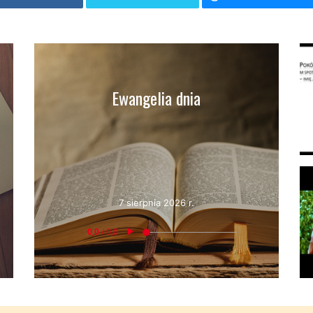
Ewangelia dnia
7 sierpnia 2026 r.