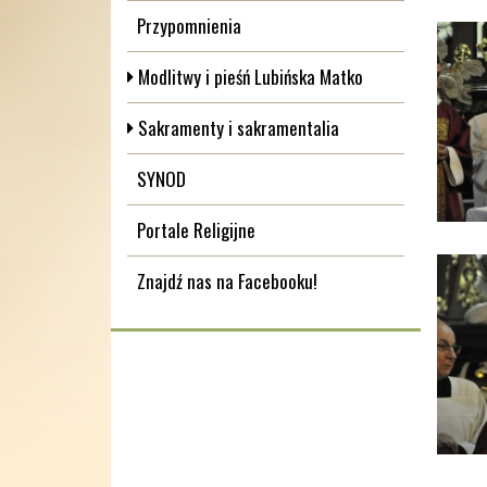
Przypomnienia
Modlitwy i pieśń Lubińska Matko
Sakramenty i sakramentalia
SYNOD
Portale Religijne
Znajdź nas na Facebooku!