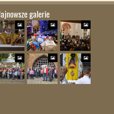
ajnowsze galerie