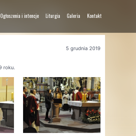
Ogłoszenia i intencje
Liturgia
Galeria
Kontakt
5 grudnia 2019
9 roku.