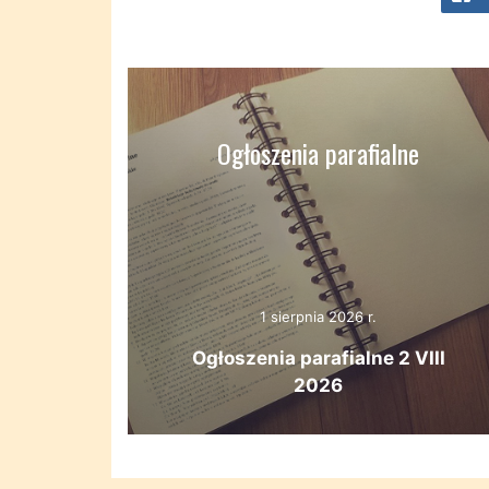
Ogłoszenia parafialne
1 sierpnia 2026 r.
Ogłoszenia parafialne 2 VIII
2026