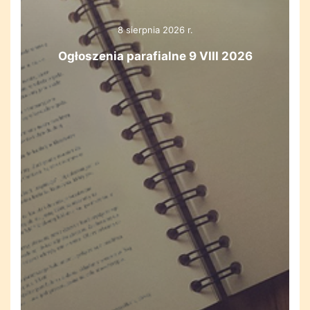
8 sierpnia 2026 r.
Ogłoszenia parafialne 9 VIII 2026