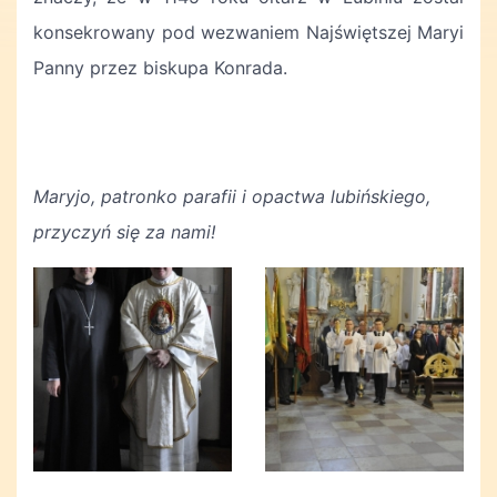
konsekrowany pod wezwaniem Najświętszej Maryi
Panny przez biskupa Konrada.
Maryjo, patronko parafii i opactwa lubińskiego,
przyczyń się za nami!