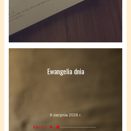
Ewangelia dnia
9 sierpnia 2026 r.