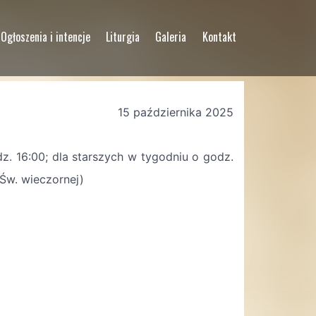
Ogłoszenia i intencje
Liturgia
Galeria
Kontakt
15 października 2025
. 16:00; dla starszych w tygodniu o godz.
 Św. wieczornej)