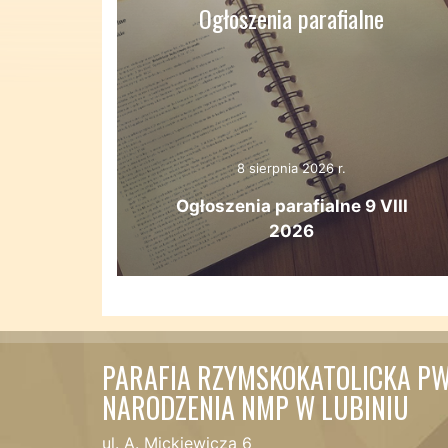
Ogłoszenia parafialne
8 sierpnia 2026 r.
Ogłoszenia parafialne 9 VIII
2026
PARAFIA RZYMSKOKATOLICKA PW
NARODZENIA NMP W LUBINIU
ul. A. Mickiewicza 6