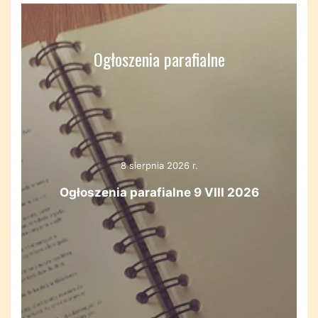
Ogłoszenia parafialne
8 sierpnia 2026 r.
Ogłoszenia parafialne 9 VIII 2026