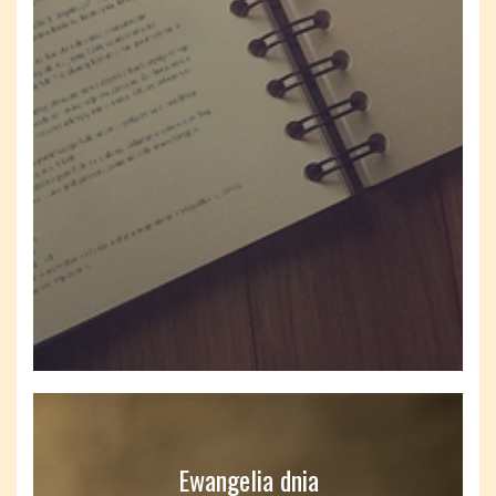
Ewangelia dnia