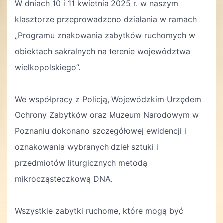
W dniach 10 i 11 kwietnia 2025 r. w naszym
klasztorze przeprowadzono działania w ramach
„Programu znakowania zabytków ruchomych w
obiektach sakralnych na terenie województwa
wielkopolskiego”.
We współpracy z Policją, Wojewódzkim Urzędem
Ochrony Zabytków oraz Muzeum Narodowym w
Poznaniu dokonano szczegółowej ewidencji i
oznakowania wybranych dzieł sztuki i
przedmiotów liturgicznych metodą
mikrocząsteczkową DNA.
Wszystkie zabytki ruchome, które mogą być