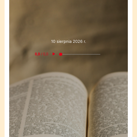
10 sierpnia 2026 r.