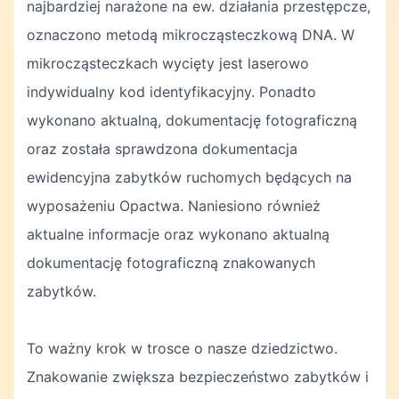
najbardziej narażone na ew. działania przestępcze,
oznaczono metodą mikrocząsteczkową DNA. W
mikrocząsteczkach wycięty jest laserowo
indywidualny kod identyfikacyjny. Ponadto
wykonano aktualną, dokumentację fotograficzną
oraz została sprawdzona dokumentacja
ewidencyjna zabytków ruchomych będących na
wyposażeniu Opactwa. Naniesiono również
aktualne informacje oraz wykonano aktualną
dokumentację fotograficzną znakowanych
zabytków.
To ważny krok w trosce o nasze dziedzictwo.
Znakowanie zwiększa bezpieczeństwo zabytków i